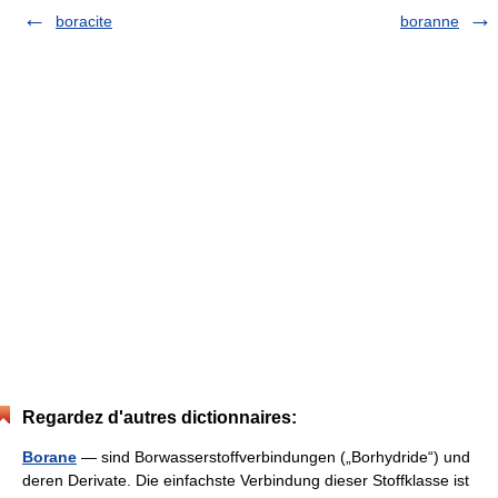
boracite
boranne
Regardez d'autres dictionnaires:
Borane
— sind Borwasserstoffverbindungen („Borhydride“) und
deren Derivate. Die einfachste Verbindung dieser Stoffklasse ist